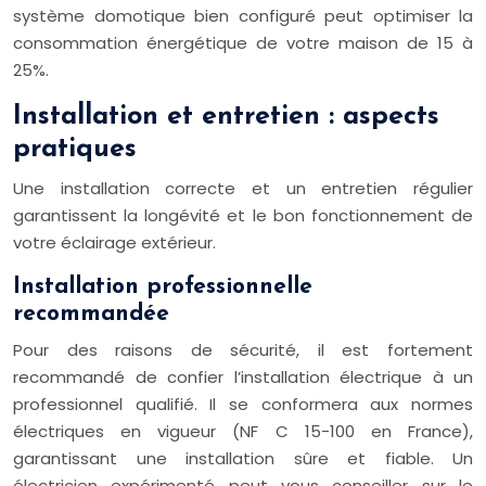
système domotique bien configuré peut optimiser la
consommation énergétique de votre maison de 15 à
25%.
Installation et entretien : aspects
pratiques
Une installation correcte et un entretien régulier
garantissent la longévité et le bon fonctionnement de
votre éclairage extérieur.
Installation professionnelle
recommandée
Pour des raisons de sécurité, il est fortement
recommandé de confier l’installation électrique à un
professionnel qualifié. Il se conformera aux normes
électriques en vigueur (NF C 15-100 en France),
garantissant une installation sûre et fiable. Un
électricien expérimenté peut vous conseiller sur le