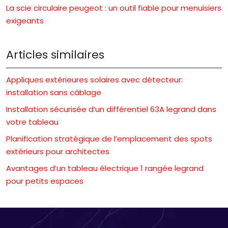
La scie circulaire peugeot : un outil fiable pour menuisiers
exigeants
Articles similaires
Appliques extérieures solaires avec détecteur:
installation sans câblage
Installation sécurisée d’un différentiel 63A legrand dans
votre tableau
Planification stratégique de l’emplacement des spots
extérieurs pour architectes
Avantages d’un tableau électrique 1 rangée legrand
pour petits espaces