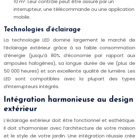
10 m². Leur contrôle peut être assuré par un
interrupteur, une télécommande ou une application
mobile.
Technologies d’éclairage
La technologie LED domine largement le marché de
l’éclairage extérieur grâce à sa faible consommation
d’énergie (jusqu’à 80% d’économie par rapport aux
ampoules halogènes), sa longue durée de vie (plus de
50 000 heures) et son excellente qualité de lumière. Les
LED sont compatibles avec la plupart des types
d’interrupteurs intégrés.
Intégration harmonieuse au design
extérieur
L’éclairage extérieur doit être fonctionnel et esthétique.
Il doit s’harmoniser avec l’architecture de votre maison
et le style de votre jardin. Une intégration réussie crée