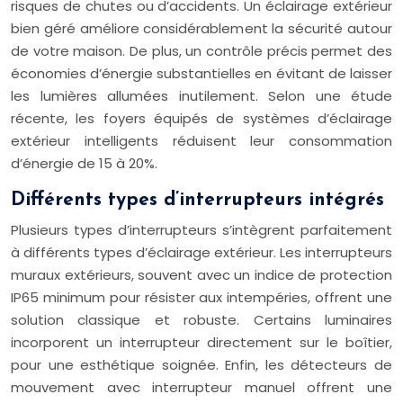
risques de chutes ou d’accidents. Un éclairage extérieur
bien géré améliore considérablement la sécurité autour
de votre maison. De plus, un contrôle précis permet des
économies d’énergie substantielles en évitant de laisser
les lumières allumées inutilement. Selon une étude
récente, les foyers équipés de systèmes d’éclairage
extérieur intelligents réduisent leur consommation
d’énergie de 15 à 20%.
Différents types d’interrupteurs intégrés
Plusieurs types d’interrupteurs s’intègrent parfaitement
à différents types d’éclairage extérieur. Les interrupteurs
muraux extérieurs, souvent avec un indice de protection
IP65 minimum pour résister aux intempéries, offrent une
solution classique et robuste. Certains luminaires
incorporent un interrupteur directement sur le boîtier,
pour une esthétique soignée. Enfin, les détecteurs de
mouvement avec interrupteur manuel offrent une