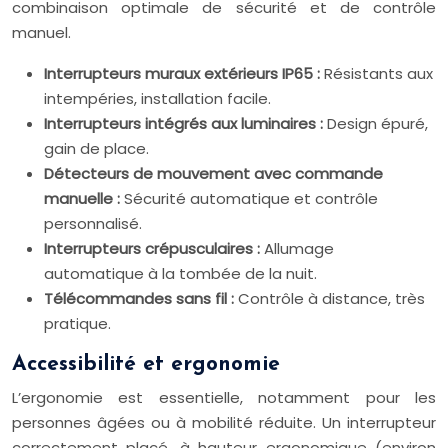
combinaison optimale de sécurité et de contrôle
manuel.
Interrupteurs muraux extérieurs IP65 :
Résistants aux
intempéries, installation facile.
Interrupteurs intégrés aux luminaires :
Design épuré,
gain de place.
Détecteurs de mouvement avec commande
manuelle :
Sécurité automatique et contrôle
personnalisé.
Interrupteurs crépusculaires :
Allumage
automatique à la tombée de la nuit.
Télécommandes sans fil :
Contrôle à distance, très
pratique.
Accessibilité et ergonomie
L’ergonomie est essentielle, notamment pour les
personnes âgées ou à mobilité réduite. Un interrupteur
correctement placé, à hauteur ergonomique (environ