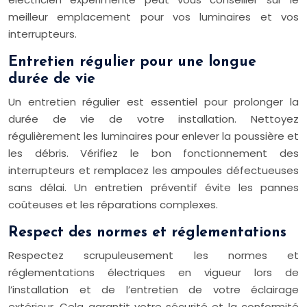
meilleur emplacement pour vos luminaires et vos
interrupteurs.
Entretien régulier pour une longue
durée de vie
Un entretien régulier est essentiel pour prolonger la
durée de vie de votre installation. Nettoyez
régulièrement les luminaires pour enlever la poussière et
les débris. Vérifiez le bon fonctionnement des
interrupteurs et remplacez les ampoules défectueuses
sans délai. Un entretien préventif évite les pannes
coûteuses et les réparations complexes.
Respect des normes et réglementations
Respectez scrupuleusement les normes et
réglementations électriques en vigueur lors de
l’installation et de l’entretien de votre éclairage
extérieur. Cela garantit votre sécurité et la conformité