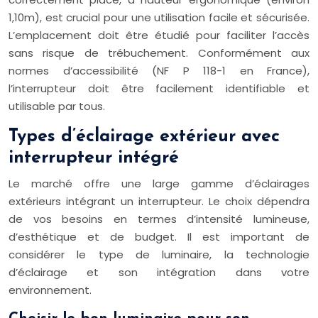
1,10m), est crucial pour une utilisation facile et sécurisée.
L’emplacement doit être étudié pour faciliter l’accès
sans risque de trébuchement. Conformément aux
normes d’accessibilité (NF P 118-1 en France),
l’interrupteur doit être facilement identifiable et
utilisable par tous.
Types d’éclairage extérieur avec
interrupteur intégré
Le marché offre une large gamme d’éclairages
extérieurs intégrant un interrupteur. Le choix dépendra
de vos besoins en termes d’intensité lumineuse,
d’esthétique et de budget. Il est important de
considérer le type de luminaire, la technologie
d’éclairage et son intégration dans votre
environnement.