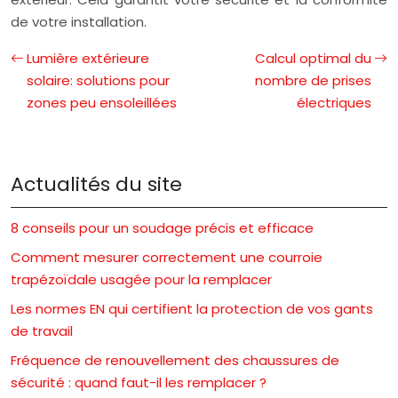
de votre installation.
Lumière extérieure
Calcul optimal du
solaire: solutions pour
nombre de prises
zones peu ensoleillées
électriques
Actualités du site
8 conseils pour un soudage précis et efficace
Comment mesurer correctement une courroie
trapézoïdale usagée pour la remplacer
Les normes EN qui certifient la protection de vos gants
de travail
Fréquence de renouvellement des chaussures de
sécurité : quand faut-il les remplacer ?