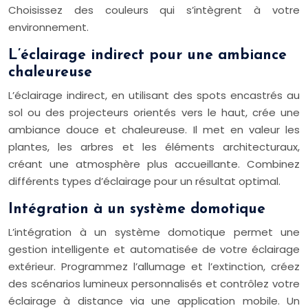
Choisissez des couleurs qui s’intègrent à votre
environnement.
L’éclairage indirect pour une ambiance
chaleureuse
L’éclairage indirect, en utilisant des spots encastrés au
sol ou des projecteurs orientés vers le haut, crée une
ambiance douce et chaleureuse. Il met en valeur les
plantes, les arbres et les éléments architecturaux,
créant une atmosphère plus accueillante. Combinez
différents types d’éclairage pour un résultat optimal.
Intégration à un système domotique
L’intégration à un système domotique permet une
gestion intelligente et automatisée de votre éclairage
extérieur. Programmez l’allumage et l’extinction, créez
des scénarios lumineux personnalisés et contrôlez votre
éclairage à distance via une application mobile. Un