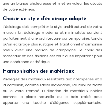
une ambiance chaleureuse et met en valeur les atouts
de votre extérieur.
Choisir un style d’éclairage adapté
L’éclairage doit compléter le style architectural de votre
maison. Un éclairage moderne et minimaliste convient
parfaitement à une architecture contemporaine, tandis
qu’un éclairage plus rustique et traditionnel s’harmonise
mieux avec une maison de campagne. Le choix des
matériaux et des finitions est tout aussi important pour
une cohérence esthétique.
Harmonisation des matériaux
Privilégiez des matériaux résistants aux intempéries et à
la corrosion, comme l’acier inoxydable, l’aluminium traité
ou le verre trempé. L’utilisation de matériaux nobles
comme la pierre naturelle ou le bois traité peut
apporter une touche d’élégance supplémentaire.