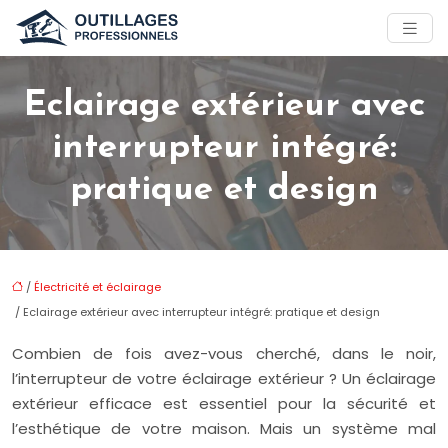
Eclairage extérieur avec
interrupteur intégré:
pratique et design
/
Électricité et éclairage
/ Eclairage extérieur avec interrupteur intégré: pratique et design
Combien de fois avez-vous cherché, dans le noir,
l’interrupteur de votre éclairage extérieur ? Un éclairage
extérieur efficace est essentiel pour la sécurité et
l’esthétique de votre maison. Mais un système mal