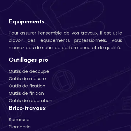
Equipements
Pour assurer l’ensemble de vos travaux, il est utile
d’avoir des équipements professionnels. Vous
n’aurez pas de souci de performance et de qualité.
Outillages pro
Outils de découpe
Outils de mesure
Outils de fixation
Outils de finition
Outils de réparation
Brico-travaux
Serrurerie
Plomberie