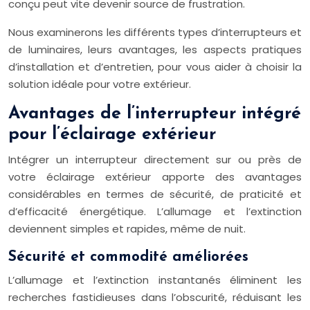
conçu peut vite devenir source de frustration.
Nous examinerons les différents types d’interrupteurs et
de luminaires, leurs avantages, les aspects pratiques
d’installation et d’entretien, pour vous aider à choisir la
solution idéale pour votre extérieur.
Avantages de l’interrupteur intégré
pour l’éclairage extérieur
Intégrer un interrupteur directement sur ou près de
votre éclairage extérieur apporte des avantages
considérables en termes de sécurité, de praticité et
d’efficacité énergétique. L’allumage et l’extinction
deviennent simples et rapides, même de nuit.
Sécurité et commodité améliorées
L’allumage et l’extinction instantanés éliminent les
recherches fastidieuses dans l’obscurité, réduisant les