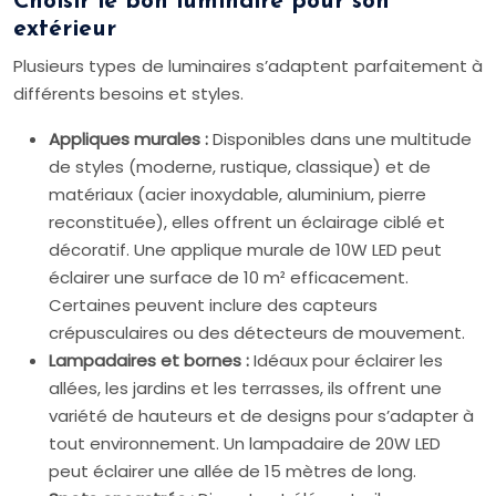
Choisir le bon luminaire pour son
extérieur
Plusieurs types de luminaires s’adaptent parfaitement à
différents besoins et styles.
Appliques murales :
Disponibles dans une multitude
de styles (moderne, rustique, classique) et de
matériaux (acier inoxydable, aluminium, pierre
reconstituée), elles offrent un éclairage ciblé et
décoratif. Une applique murale de 10W LED peut
éclairer une surface de 10 m² efficacement.
Certaines peuvent inclure des capteurs
crépusculaires ou des détecteurs de mouvement.
Lampadaires et bornes :
Idéaux pour éclairer les
allées, les jardins et les terrasses, ils offrent une
variété de hauteurs et de designs pour s’adapter à
tout environnement. Un lampadaire de 20W LED
peut éclairer une allée de 15 mètres de long.