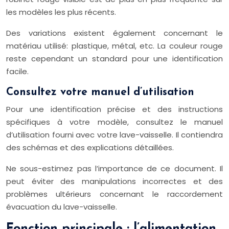
les modèles les plus récents.
Des variations existent également concernant le
matériau utilisé: plastique, métal, etc. La couleur rouge
reste cependant un standard pour une identification
facile.
Consultez votre manuel d’utilisation
Pour une identification précise et des instructions
spécifiques à votre modèle, consultez le manuel
d’utilisation fourni avec votre lave-vaisselle. Il contiendra
des schémas et des explications détaillées.
Ne sous-estimez pas l’importance de ce document. Il
peut éviter des manipulations incorrectes et des
problèmes ultérieurs concernant le raccordement
évacuation du lave-vaisselle.
Fonction principale : l’alimentation