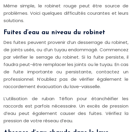
Même simple, le robinet rouge peut être source de
problèmes. Voici quelques difficultés courantes et leurs
solutions.
Fuites d’eau au niveau du robinet
Des fuites peuvent provenir d’un desserrage du robinet,
de joints usés, ou d’un tuyau endommagé. Commencez
par vérifier le serrage du robinet. Si la fuite persiste, il
faudra peut-être remplacer les joints ou le tuyau. En cas
de fuite importante ou persistante, contactez un
professionnel. N’oubliez pas de vérifier également le
raccordement évacuation du lave-vaisselle.
L’utilisation de ruban Téflon pour étanchéifier les
raccords est parfois nécessaire. Un excès de pression
d’eau peut également causer des fuites. Vérifiez la
pression de votre réseau d’eau.