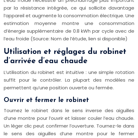
L’eau froide nécessite un préchauffage plus important
par la résistance intégrée, ce qui sollicite davantage
l’appareil et augmente la consommation électrique. Une
estimation moyenne montre une consommation
d’énergie supplémentaire de 0.8 kWh par cycle avec de
l’eau froide (Source: Nom de l’étude, lien si disponible)
Utilisation et réglages du robinet
d’arrivée d’eau chaude
L’utilisation du robinet est intuitive : une simple rotation
suffit pour le contrôler. La plupart des modèles ne
permettent qu’une position ouverte ou fermée.
Ouvrir et fermer le robinet
Tournez le robinet dans le sens inverse des aiguilles
d’une montre pour l’ouvrir et laisser couler l’eau chaude.
Un léger clic peut confirmer l’ouverture. Tournez-le dans
le sens des aiguilles d’une montre pour le fermer