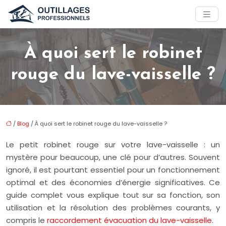
À quoi sert le robinet
rouge du lave-vaisselle ?
/
Blog
/ À quoi sert le robinet rouge du lave-vaisselle ?
Le petit robinet rouge sur votre lave-vaisselle : un
mystère pour beaucoup, une clé pour d’autres. Souvent
ignoré, il est pourtant essentiel pour un fonctionnement
optimal et des économies d’énergie significatives. Ce
guide complet vous explique tout sur sa fonction, son
utilisation et la résolution des problèmes courants, y
compris le
raccordement évacuation du lave-vaisselle
.