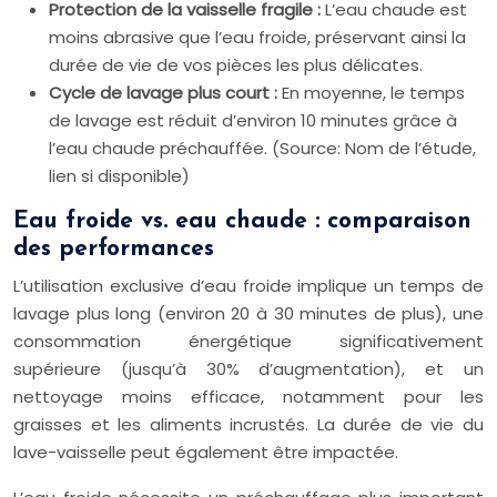
Protection de la vaisselle fragile :
L’eau chaude est
moins abrasive que l’eau froide, préservant ainsi la
durée de vie de vos pièces les plus délicates.
Cycle de lavage plus court :
En moyenne, le temps
de lavage est réduit d’environ 10 minutes grâce à
l’eau chaude préchauffée. (Source: Nom de l’étude,
lien si disponible)
Eau froide vs. eau chaude : comparaison
des performances
L’utilisation exclusive d’eau froide implique un temps de
lavage plus long (environ 20 à 30 minutes de plus), une
consommation énergétique significativement
supérieure (jusqu’à 30% d’augmentation), et un
nettoyage moins efficace, notamment pour les
graisses et les aliments incrustés. La durée de vie du
lave-vaisselle peut également être impactée.