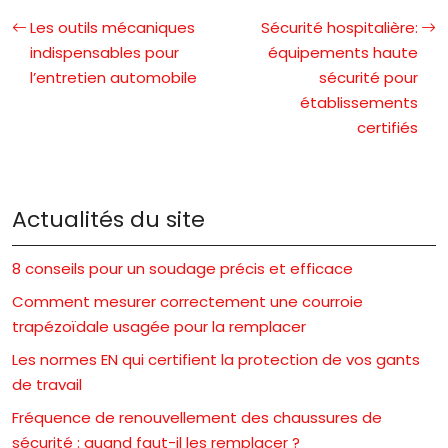
Les outils mécaniques
Sécurité hospitalière:
indispensables pour
équipements haute
l’entretien automobile
sécurité pour
établissements
certifiés
Actualités du site
8 conseils pour un soudage précis et efficace
Comment mesurer correctement une courroie
trapézoïdale usagée pour la remplacer
Les normes EN qui certifient la protection de vos gants
de travail
Fréquence de renouvellement des chaussures de
sécurité : quand faut-il les remplacer ?