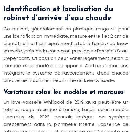
Identification et localisation du
robinet d’arrivée d’eau chaude
Ce robinet, généralement en plastique rouge vif pour
une identification immédiate, mesure entre 1 et 2 cm de
diamètre. Il est principalement situé à l’arrière du lave-
vaisselle, près de la connexion principale d’arrivée d’eau.
Cependant, sa position peut varier légèrement selon la
marque et le modèle de l’appareil. Certaines marques
intègrent le système de raccordement d’eau chaude
directement dans le mécanisme du lave-vaisselle.
Variations selon les modèles et marques
Un lave-vaisselle Whirlpool de 2019 aura peut-être un
robinet rouge classique à l’arrière, tandis qu’un modèle
Electrolux de 2023 pourrait intégrer ce système
directement dans la plomberie interne. L’absence de
robinet rouge visible est de plus en plus fréquente sur