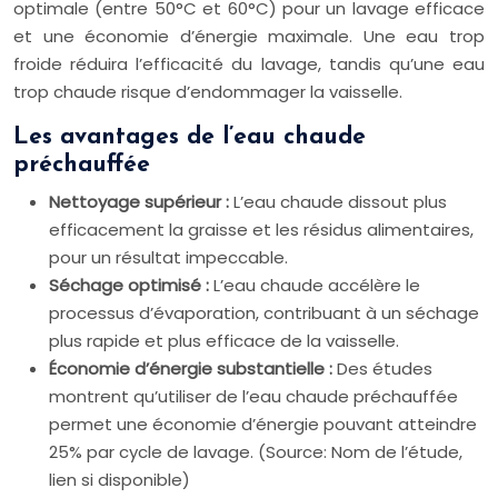
optimale (entre 50°C et 60°C) pour un lavage efficace
et une économie d’énergie maximale. Une eau trop
froide réduira l’efficacité du lavage, tandis qu’une eau
trop chaude risque d’endommager la vaisselle.
Les avantages de l’eau chaude
préchauffée
Nettoyage supérieur :
L’eau chaude dissout plus
efficacement la graisse et les résidus alimentaires,
pour un résultat impeccable.
Séchage optimisé :
L’eau chaude accélère le
processus d’évaporation, contribuant à un séchage
plus rapide et plus efficace de la vaisselle.
Économie d’énergie substantielle :
Des études
montrent qu’utiliser de l’eau chaude préchauffée
permet une économie d’énergie pouvant atteindre
25% par cycle de lavage. (Source: Nom de l’étude,
lien si disponible)