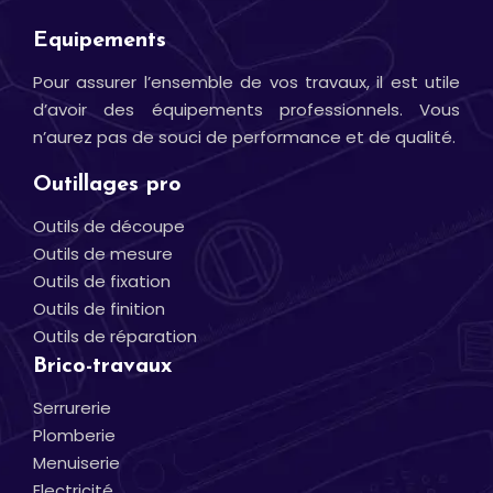
Equipements
Pour assurer l’ensemble de vos travaux, il est utile
d’avoir des équipements professionnels. Vous
n’aurez pas de souci de performance et de qualité.
Outillages pro
Outils de découpe
Outils de mesure
Outils de fixation
Outils de finition
Outils de réparation
Brico-travaux
Serrurerie
Plomberie
Menuiserie
Electricité