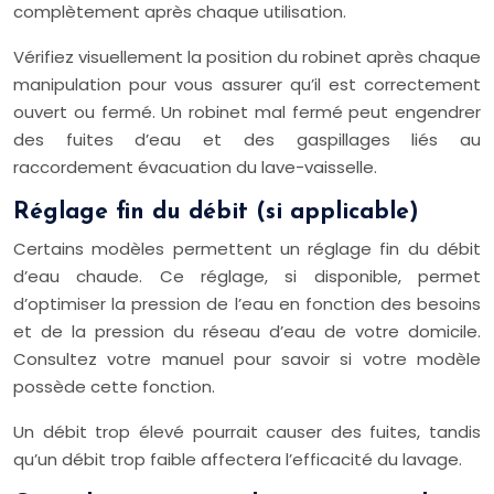
complètement après chaque utilisation.
Vérifiez visuellement la position du robinet après chaque
manipulation pour vous assurer qu’il est correctement
ouvert ou fermé. Un robinet mal fermé peut engendrer
des fuites d’eau et des gaspillages liés au
raccordement évacuation du lave-vaisselle.
Réglage fin du débit (si applicable)
Certains modèles permettent un réglage fin du débit
d’eau chaude. Ce réglage, si disponible, permet
d’optimiser la pression de l’eau en fonction des besoins
et de la pression du réseau d’eau de votre domicile.
Consultez votre manuel pour savoir si votre modèle
possède cette fonction.
Un débit trop élevé pourrait causer des fuites, tandis
qu’un débit trop faible affectera l’efficacité du lavage.