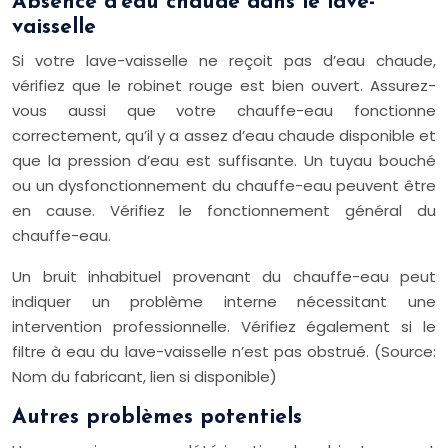
Absence d’eau chaude dans le lave-
vaisselle
Si votre lave-vaisselle ne reçoit pas d’eau chaude,
vérifiez que le robinet rouge est bien ouvert. Assurez-
vous aussi que votre chauffe-eau fonctionne
correctement, qu’il y a assez d’eau chaude disponible et
que la pression d’eau est suffisante. Un tuyau bouché
ou un dysfonctionnement du chauffe-eau peuvent être
en cause. Vérifiez le fonctionnement général du
chauffe-eau.
Un bruit inhabituel provenant du chauffe-eau peut
indiquer un problème interne nécessitant une
intervention professionnelle. Vérifiez également si le
filtre à eau du lave-vaisselle n’est pas obstrué. (Source:
Nom du fabricant, lien si disponible)
Autres problèmes potentiels