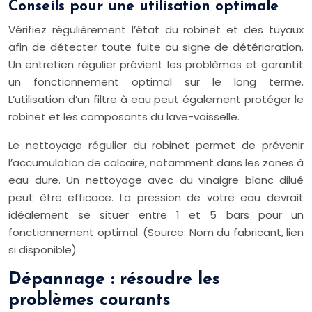
Conseils pour une utilisation optimale
Vérifiez régulièrement l’état du robinet et des tuyaux
afin de détecter toute fuite ou signe de détérioration.
Un entretien régulier prévient les problèmes et garantit
un fonctionnement optimal sur le long terme.
L’utilisation d’un filtre à eau peut également protéger le
robinet et les composants du lave-vaisselle.
Le nettoyage régulier du robinet permet de prévenir
l’accumulation de calcaire, notamment dans les zones à
eau dure. Un nettoyage avec du vinaigre blanc dilué
peut être efficace. La pression de votre eau devrait
idéalement se situer entre 1 et 5 bars pour un
fonctionnement optimal. (Source: Nom du fabricant, lien
si disponible)
Dépannage : résoudre les
problèmes courants