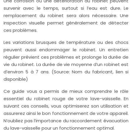
Une corrosion ou une détérioration du robinet peuvent
survenir avec le temps, surtout si l’eau est dure. Le
remplacement du robinet sera alors nécessaire. Une
inspection visuelle permet généralement de détecter
ces problèmes.
Les variations brusques de température ou des chocs
peuvent aussi endommager le robinet. Un entretien
régulier prévient ces problèmes et prolonge la durée de
vie du robinet. La durée de vie moyenne d’un robinet est
d’environ 5 à 7 ans. (Source: Nom du fabricant, lien si
disponible)
Ce guide vous a permis de mieux comprendre le rôle
essentiel du robinet rouge de votre lave-vaisselle. En
suivant ces conseils, vous optimiserez son utilisation et
assurerez ainsi le bon fonctionnement de votre appareil.
N’oubliez pas l’importance du raccordement évacuation
du lave-vaisselle pour un fonctionnement optimal.