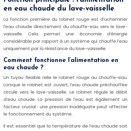
en eau chaude du lave-vaisselle
La fonction première du robinet rouge est d’acheminer
l’eau chaude directement du chauffe-eau vers le lave-
vaisselle. Cela permet une économie d’énergie
considérable par rapport à un système qui chauffe l’eau
uniquement par la résistance du lave-vaisselle.
Comment fonctionne l’alimentation en
eau chaude ?
Un tuyau flexible relie le robinet rouge au chauffe-eau.
Lorsque le robinet est ouvert, l’eau chaude préchauffée
circule vers le lave-vaisselle. Le robinet régule le débit
d’eau chaude. La pression de l’eau est également un
facteur crucial : une pression inadéquate peut affecter
le fonctionnement du système.
Il est essentiel que la température de l’eau chaude soit