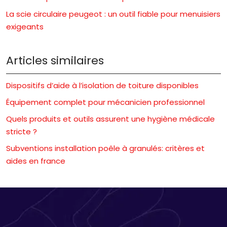
La scie circulaire peugeot : un outil fiable pour menuisiers
exigeants
Articles similaires
Dispositifs d’aide à l’isolation de toiture disponibles
Équipement complet pour mécanicien professionnel
Quels produits et outils assurent une hygiène médicale
stricte ?
Subventions installation poêle à granulés: critères et
aides en france